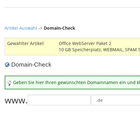
Artikel Auswahl
->
Domain-Check
Gewählter Artikel:
Office WebServer Paket 2
10 GB Speicherplatz, WEBMAIL, SPAM S
Domain-Check
Geben Sie hier Ihren gewünschten Domainnamen ein und klic
www.