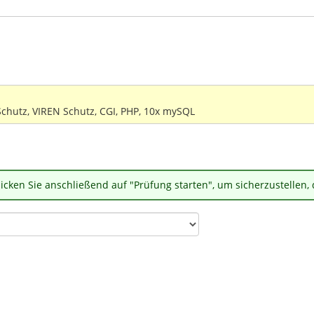
chutz, VIREN Schutz, CGI, PHP, 10x mySQL
ken Sie anschließend auf "Prüfung starten", um sicherzustellen,