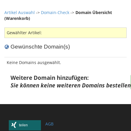
Artikel Auswahl
->
Domain-Check
->
Domain Übersicht
(Warenkorb)
Gewählter Artikel:
Gewünschte Domain(s)
Keine Domains ausgewählt.
Weitere Domain hinzufügen:
Sie können keine weiteren Domains bestellen
AGB
teilen