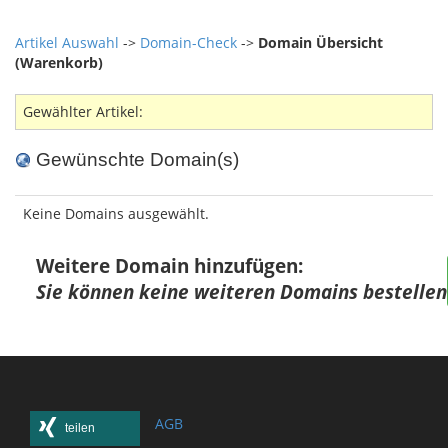
Artikel Auswahl
->
Domain-Check
->
Domain Übersicht
(Warenkorb)
Gewählter Artikel:
Gewünschte Domain(s)
Keine Domains ausgewählt.
Weitere Domain hinzufügen:
Sie können keine weiteren Domains bestellen
AGB
teilen