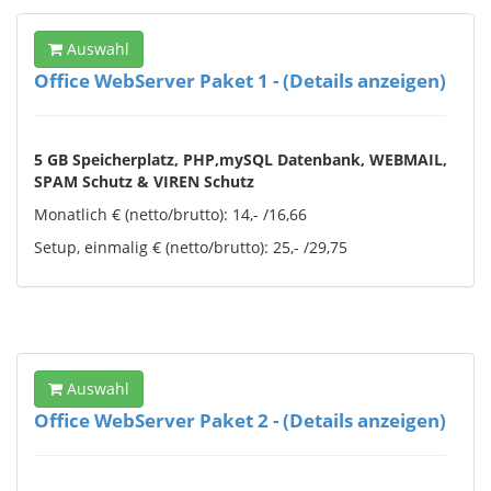
Auswahl
Office WebServer Paket 1 - (Details anzeigen)
5 GB Speicherplatz, PHP,mySQL Datenbank, WEBMAIL,
SPAM Schutz & VIREN Schutz
Monatlich € (netto/brutto): 14,- /16,66
Setup, einmalig € (netto/brutto): 25,- /29,75
Auswahl
Office WebServer Paket 2 - (Details anzeigen)