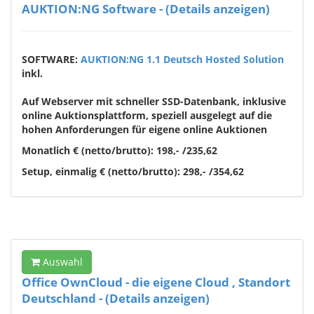
AUKTION:NG Software - (Details anzeigen)
SOFTWARE:
AUKTION:NG 1.1 Deutsch Hosted Solution
inkl.
Auf Webserver mit schneller SSD-Datenbank, inklusive
online Auktionsplattform, speziell ausgelegt auf die
hohen Anforderungen für eigene online Auktionen
Monatlich € (netto/brutto): 198,- /235,62
Setup, einmalig € (netto/brutto): 298,- /354,62
Auswahl
Office OwnCloud - die eigene Cloud , Standort
Deutschland - (Details anzeigen)