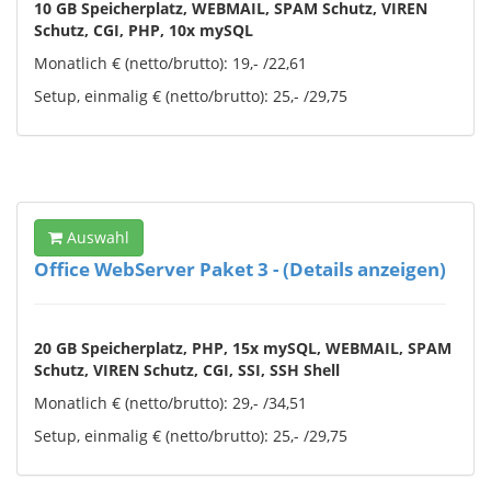
10 GB Speicherplatz, WEBMAIL, SPAM Schutz, VIREN
Schutz, CGI, PHP, 10x mySQL
Monatlich € (netto/brutto): 19,- /22,61
Setup, einmalig € (netto/brutto): 25,- /29,75
Auswahl
Office WebServer Paket 3 - (Details anzeigen)
20 GB Speicherplatz, PHP, 15x mySQL, WEBMAIL, SPAM
Schutz, VIREN Schutz, CGI, SSI, SSH Shell
Monatlich € (netto/brutto): 29,- /34,51
Setup, einmalig € (netto/brutto): 25,- /29,75