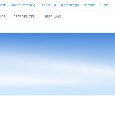
heck
Direkt Bestellung
Hilfe (FAQ)
Kundenlogin
Kontakt
Suche
ICE
REFERENZEN
ÜBER UNS