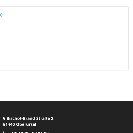
n)
Bischof-Brand Straße 2
61440 Oberursel