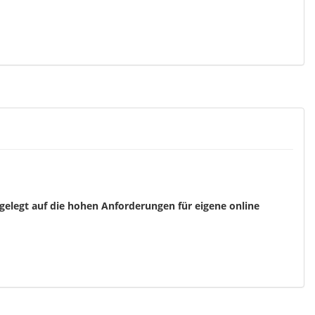
gelegt auf die hohen Anforderungen für eigene online