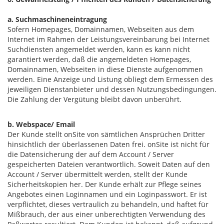
a. Suchmaschineneintragung
Sofern Homepages, Domainnamen, Webseiten aus dem
Internet im Rahmen der Leistungsvereinbarung bei Internet
Suchdiensten angemeldet werden, kann es kann nicht
garantiert werden, daß die angemeldeten Homepages,
Domainnamen, Webseiten in diese Dienste aufgenommen
werden. Eine Anzeige und Listung obliegt dem Ermessen des
jeweiligen Dienstanbieter und dessen Nutzungsbedingungen.
Die Zahlung der Vergütung bleibt davon unberührt.
b. Webspace/ Email
Der Kunde stellt onSite von sämtlichen Ansprüchen Dritter
hinsichtlich der überlassenen Daten frei. onSite ist nicht für
die Datensicherung der auf dem Account / Server
gespeicherten Dateien verantwortlich. Soweit Daten auf den
Account / Server übermittelt werden, stellt der Kunde
Sicherheitskopien her. Der Kunde erhält zur Pflege seines
Angebotes einen Loginnamen und ein Loginpasswort. Er ist
verpflichtet, dieses vertraulich zu behandeln, und haftet für
Mißbrauch, der aus einer unberechtigten Verwendung des