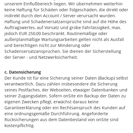
unserem Einflußbereich liegen. Wir übernehmen weiterhin
keine Haftung für Schäden oder Folgeschäden, die direkt oder
indirekt durch den Account / Server verursacht wurden.
Haftung und Schadenersatzansprüche sind auf die Höhe des
Auftragswertes, auf Vorsatz und grobe Fahrlässigkeit, max.
jedoch EUR 250,00 beschränkt. Routinemäßige oder
außerplanmäßige Wartungsarbeiten gelten nicht als Ausfall
und berechtigen nicht zur Minderung oder
Schadensersatzansprüchen. Sie dienen der Sicherstellung
der Server - und Netzwerksicherheit.
c. Datensicherung
Der Kunde ist für eine Sicherung seiner Daten (Backup) selbst
verantwortlich. Dazu zählen insbesondere die Sicherung
seines Postfaches, der Webseiten, etwaiger Datenbanken und
seiner Zugangsdaten. Sofern onSite ein Backup der Daten zu
eigenen Zwecken pflegt, erwächst daraus keine
Garantieerklärung oder ein Rechtsanspruch des Kunden auf
eine ordnungsgemäße Durchführung. Angeforderte
Rücksicherungen aus dem Datenbestand von onSite sind
kostenpflichtig.