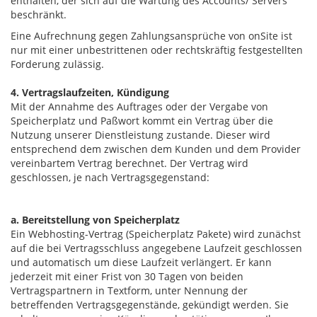
enthalten, der sich auf die Wartung des Accounts/ Servers
beschränkt.
Eine Aufrechnung gegen Zahlungsansprüche von onSite ist
nur mit einer unbestrittenen oder rechtskräftig festgestellten
Forderung zulässig.
4. Vertragslaufzeiten, Kündigung
Mit der Annahme des Auftrages oder der Vergabe von
Speicherplatz und Paßwort kommt ein Vertrag über die
Nutzung unserer Dienstleistung zustande. Dieser wird
entsprechend dem zwischen dem Kunden und dem Provider
vereinbartem Vertrag berechnet. Der Vertrag wird
geschlossen, je nach Vertragsgegenstand:
a. Bereitstellung von Speicherplatz
Ein Webhosting-Vertrag (Speicherplatz Pakete) wird zunächst
auf die bei Vertragsschluss angegebene Laufzeit geschlossen
und automatisch um diese Laufzeit verlängert. Er kann
jederzeit mit einer Frist von 30 Tagen von beiden
Vertragspartnern in Textform, unter Nennung der
betreffenden Vertragsgegenstände, gekündigt werden. Sie