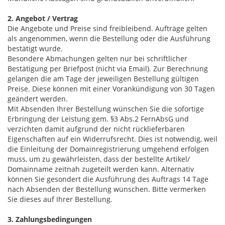
2. Angebot / Vertrag
Die Angebote und Preise sind freibleibend. Aufträge gelten
als angenommen, wenn die Bestellung oder die Ausführung
bestätigt wurde.
Besondere Abmachungen gelten nur bei schriftlicher
Bestätigung per Briefpost (nicht via Email). Zur Berechnung
gelangen die am Tage der jeweiligen Bestellung gültigen
Preise. Diese können mit einer Vorankündigung von 30 Tagen
geändert werden.
Mit Absenden Ihrer Bestellung wünschen Sie die sofortige
Erbringung der Leistung gem. §3 Abs.2 FernAbsG und
verzichten damit aufgrund der nicht rücklieferbaren
Eigenschaften auf ein Widerrufsrecht. Dies ist notwendig, weil
die Einleitung der Domainregistrierung umgehend erfolgen
muss, um zu gewährleisten, dass der bestellte Artikel/
Domainname zeitnah zugeteilt werden kann. Alternativ
können Sie gesondert die Ausführung des Auftrags 14 Tage
nach Absenden der Bestellung wünschen. Bitte vermerken
Sie dieses auf Ihrer Bestellung.
3. Zahlungsbedingungen