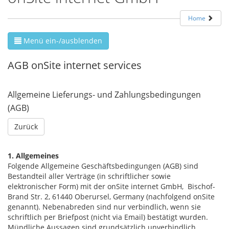
Home
Menü ein-/ausblenden
AGB onSite internet services
Allgemeine Lieferungs- und Zahlungsbedingungen
(AGB)
1. Allgemeines
Folgende Allgemeine Geschäftsbedingungen (AGB) sind
Bestandteil aller Verträge (in schriftlicher sowie
elektronischer Form) mit der onSite internet GmbH, Bischof-
Brand Str. 2, 61440 Oberursel, Germany (nachfolgend onSite
genannt). Nebenabreden sind nur verbindlich, wenn sie
schriftlich per Briefpost (nicht via Email) bestätigt wurden.
Mündliche Aussagen sind grundsätzlich unverbindlich.