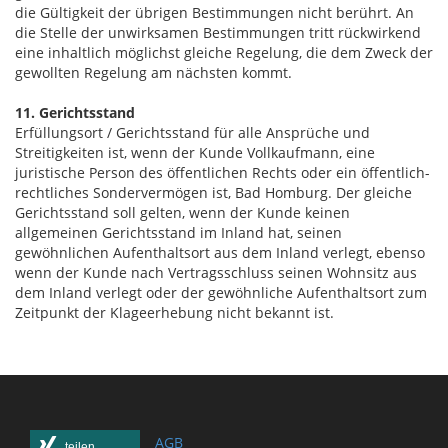
die Gültigkeit der übrigen Bestimmungen nicht berührt. An
die Stelle der unwirksamen Bestimmungen tritt rückwirkend
eine inhaltlich möglichst gleiche Regelung, die dem Zweck der
gewollten Regelung am nächsten kommt.
11. Gerichtsstand
Erfüllungsort / Gerichtsstand für alle Ansprüche und
Streitigkeiten ist, wenn der Kunde Vollkaufmann, eine
juristische Person des öffentlichen Rechts oder ein öffentlich-
rechtliches Sondervermögen ist, Bad Homburg. Der gleiche
Gerichtsstand soll gelten, wenn der Kunde keinen
allgemeinen Gerichtsstand im Inland hat, seinen
gewöhnlichen Aufenthaltsort aus dem Inland verlegt, ebenso
wenn der Kunde nach Vertragsschluss seinen Wohnsitz aus
dem Inland verlegt oder der gewöhnliche Aufenthaltsort zum
Zeitpunkt der Klageerhebung nicht bekannt ist.
AGB
teilen