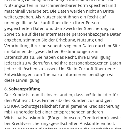
Nutzungsarten in maschinenlesbarer Form speichert und
maschinell verarbeitet. Die Daten werden nicht an Dritte
weitergegeben. Als Nutzer steht Ihnen ein Recht auf
unentgeltliche Auskunft über die zu Ihrer Person
gespeicherten Daten und den Zweck der Speicherung zu.
Soweit Sie auf dieser Internetseite personenbezogene Daten
angeben, stimmen Sie der Erhebung, Nutzung und
Verarbeitung Ihrer personenbezogenen Daten durch onSite
im Rahmen der gesetzlichen Bestimmungen zum
Datenschutz zu. Sie haben das Recht, Ihre Einwilligung
jederzeit zu widerrufen und Ihre personenbezogenen Daten
jederzeit löschen zu lassen. Um Sie in Zukunft über neue
Entwicklungen zum Thema zu informieren, benötigen wir
diese Einwilligung.
8. Solvenzprüfung
Der Kunde ist damit einverstanden, dass onSite bei der für
den Wohnsitz bzw. Firmensitz des Kunden zuständigen
SCHUFA (Schutzgesellschaft für allgemeine Kreditsicherung
mbH) und/oder bei einer entsprechenden anderen
Wirtschaftsauskunftei (Bürgel, Infoscore,Creditreform) sowie
bei Kreditversicherungsgesellschaften Auskünfte einholt.