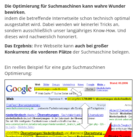
Die Optimierung für Suchmaschinen kann wahre Wunder
bewirken
,
indem die betreffende Internetseite schon technisch optimal
ausgestaltet wird. Dabei wenden wir keinerlei Tricks an,
sondern ausschließlich unser langjähriges Know-How. Und
dieses wird nachweislich honoriert.
Das Ergebnis:
Ihre Webseite kann
auch bei großer
Konkurrenz die vorderen Plätze
der Suchmaschine belegen.
Ein reelles Beispiel für eine gute Suchmaschinen
Optimierung: