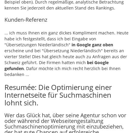
Beispiel oben). Durch regelmäßige, analytische Betrachtung
kennen Sie jederzeit den aktuellen Stand des Rankings.
Kunden-Referenz
... ich muss Ihnen ein ganz dickes Kompliment machen. Heute
habe ich festgestellt, dass ich bei Eingabe von
"Übersetzungen Niederländisch"
in Google ganz oben
erscheine und bei "Übersetzung Niederländisch" bereits an
vierter Stelle! Dies hat gleich heute auch zu Anfragen aus der
Schweiz geführt. Die Firmen hatten mich
bei Google
gefunden
. Dafür möchte ich mich recht herzlich bei Ihnen
bedanken ...
Resumée: Die Optimierung einer
Internetseite für Suchmaschinen
lohnt sich.
Wer das Glück hat, über seine Agentur schon vor
oder während der Webseitengestaltung
Suchmaschinenoptimierung mit einzubeziehen,
der hat gute Chancen auf erfolgreiche