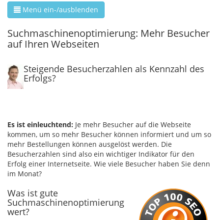
Menü ein-/ausblenden
Suchmaschinenoptimierung: Mehr Besucher
auf Ihren Webseiten
Steigende Besucherzahlen als Kennzahl des
Erfolgs?
Es ist einleuchtend:
Je mehr Besucher auf die Webseite
kommen, um so mehr Besucher können informiert und um so
mehr Bestellungen können ausgelöst werden. Die
Besucherzahlen sind also ein wichtiger Indikator für den
Erfolg einer Internetseite. Wie viele Besucher haben Sie denn
im Monat?
Was ist gute
Suchmaschinenoptimierung
wert?