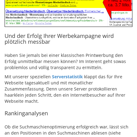
Und der Erfolg Ihrer Werbekampagne wird
plötzlich messbar
Haben Sie jemals bei einer klassischen Printwerbung den
Erfolg unmittelbar messen können? Im Interent geht sowas
problemlos und völlig transparent zu ermitteln.
Mit unserer speziellen
Serverstatistik
klappt das für Ihre
Webseite tagesaktuell und mit monatlicher
Zusammenfassung. Denn unsere Server protokollieren
haarklein jeden Schritt, den ein Internetbesucher auf Ihrer
Webseite macht.
Rankinganalysen
Ob die Suchmaschienoptimierung erfolgreich war, lässt sich
an den Positionen in den Suchmaschinen ablesen (siehe