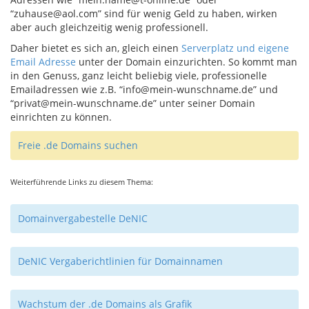
“zuhause@aol.com” sind für wenig Geld zu haben, wirken
aber auch gleichzeitig wenig professionell.
Daher bietet es sich an, gleich einen
Serverplatz und eigene
Email Adresse
unter der Domain einzurichten. So kommt man
in den Genuss, ganz leicht beliebig viele, professionelle
Emailadressen wie z.B. “info@mein-wunschname.de” und
“privat@mein-wunschname.de” unter seiner Domain
einrichten zu können.
Freie .de Domains suchen
Weiterführende Links zu diesem Thema:
Domainvergabestelle
DeNIC
DeNIC Vergaberichtlinien für Domainnamen
Wachstum der .de Domains als Grafik