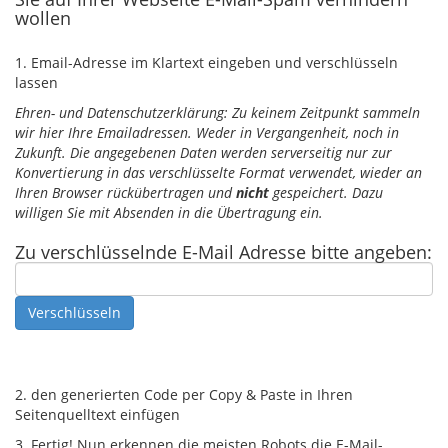
wollen
1. Email-Adresse im Klartext eingeben und verschlüsseln
lassen
Ehren- und Datenschutzerklärung: Zu keinem Zeitpunkt sammeln
wir hier Ihre Emailadressen. Weder in Vergangenheit, noch in
Zukunft. Die angegebenen Daten werden serverseitig nur zur
Konvertierung in das verschlüsselte Format verwendet, wieder an
Ihren Browser rückübertragen und
nicht
gespeichert. Dazu
willigen Sie mit Absenden in die Übertragung ein.
Zu verschlüsselnde E-Mail Adresse bitte angeben:
2. den generierten Code per Copy & Paste in Ihren
Seitenquelltext einfügen
3. Fertig! Nun erkennen die meisten Robots die E-Mail-