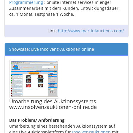
Programmierung
: onSite internet services in enger
Zusammenarbeit mit dem Kunden. Entwicklungsdauer:
ca. 1 Monat, Testphase 1 Woche.
Link:
http://www.martiniauctions.com/
Showcase: Live Insolvenz-Auktionen online
Umarbeitung des Auktionssystems
www.insolvenzauktionen-online.de
Das Problem/ Anforderung:
Umarbeitung eines bestehenden Auktionssystem auf
eine Live Auktionsplattform für
Insolvenzauktionen
mit