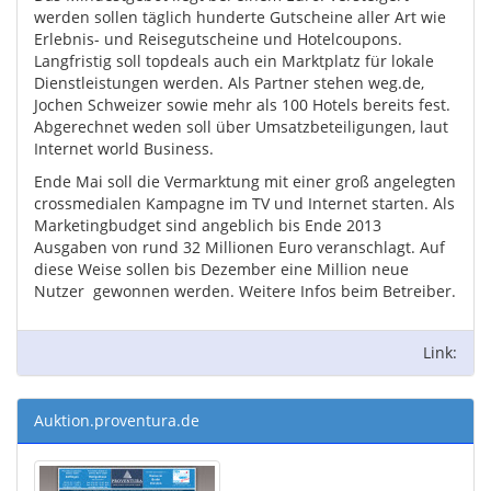
werden sollen täglich hunderte Gutscheine aller Art wie
Erlebnis- und Reisegutscheine und Hotelcoupons.
Langfristig soll topdeals auch ein Marktplatz für lokale
Dienstleistungen werden. Als Partner stehen weg.de,
Jochen Schweizer sowie mehr als 100 Hotels bereits fest.
Abgerechnet weden soll über Umsatzbeteiligungen, laut
Internet world Business.
Ende Mai soll die Vermarktung mit einer groß angelegten
crossmedialen Kampagne im TV und Internet starten. Als
Marketingbudget sind angeblich bis Ende 2013
Ausgaben von rund 32 Millionen Euro veranschlagt. Auf
diese Weise sollen bis Dezember eine Million neue
Nutzer gewonnen werden. Weitere Infos beim Betreiber.
Link:
Auktion.proventura.de