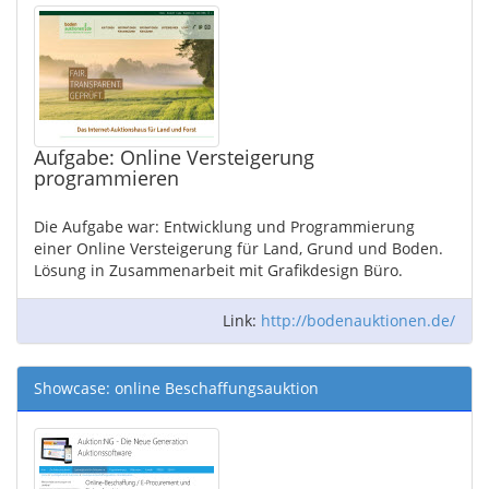
Aufgabe: Online Versteigerung
programmieren
Die Aufgabe war: Entwicklung und Programmierung
einer Online Versteigerung für Land, Grund und Boden.
Lösung in Zusammenarbeit mit Grafikdesign Büro.
Link:
http://bodenauktionen.de/
Showcase: online Beschaffungsauktion