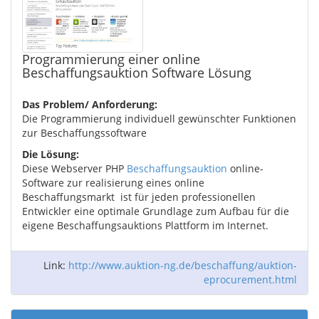
Programmierung einer online
Beschaffungsauktion Software Lösung
Das Problem/ Anforderung:
Die Programmierung individuell gewünschter Funktionen
zur Beschaffungssoftware
Die Lösung:
Diese Webserver PHP
Beschaffungsauktion
online-
Software zur realisierung eines online
Beschaffungsmarkt ist für jeden professionellen
Entwickler eine optimale Grundlage zum Aufbau für die
eigene Beschaffungsauktions Plattform im Internet.
Link:
http://www.auktion-ng.de/beschaffung/auktion-
eprocurement.html