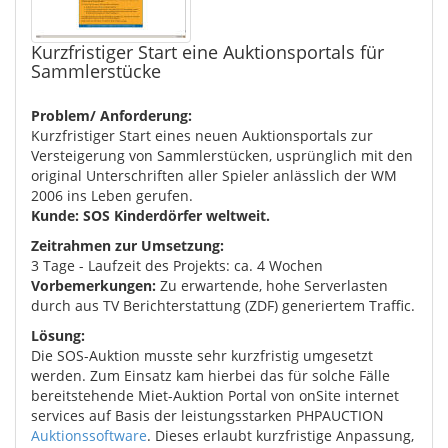
Kurzfristiger Start eine Auktionsportals für
Sammlerstücke
Problem/ Anforderung:
Kurzfristiger Start eines neuen Auktionsportals zur
Versteigerung von Sammlerstücken, usprünglich mit den
original Unterschriften aller Spieler anlässlich der WM
2006 ins Leben gerufen.
Kunde: SOS Kinderdörfer weltweit.
Zeitrahmen zur Umsetzung:
3 Tage - Laufzeit des Projekts: ca. 4 Wochen
Vorbemerkungen:
Zu erwartende, hohe Serverlasten
durch aus TV Berichterstattung (ZDF) generiertem Traffic.
Lösung:
Die SOS-Auktion musste sehr kurzfristig umgesetzt
werden. Zum Einsatz kam hierbei das für solche Fälle
bereitstehende Miet-Auktion Portal von onSite internet
services auf Basis der leistungsstarken PHPAUCTION
Auktionssoftware
. Dieses erlaubt kurzfristige Anpassung,