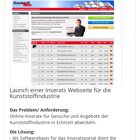
Launch einer Inserats Webseite für die
Kunststoffindustrie
Das Problem/ Anforderung:
Online Inserate für Gesuche und Angebote der
Kunststoffindustrie in Echtzeit abwickeln.
Die Lösung:
- Als Softwarebasis für das Inseratsportal dient die