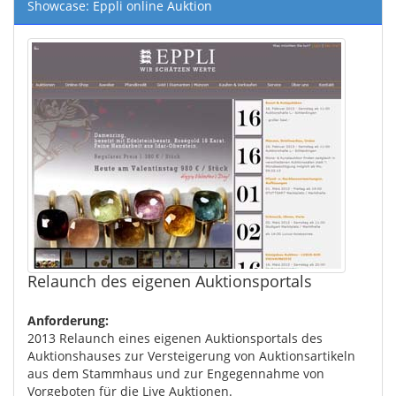
Showcase: Eppli online Auktion
Relaunch des eigenen Auktionsportals
Anforderung:
2013 Relaunch eines eigenen Auktionsportals des
Auktionshauses zur Versteigerung von Auktionsartikeln
aus dem Stammhaus und zur Engegennahme von
Vorgeboten für die Live Auktionen.