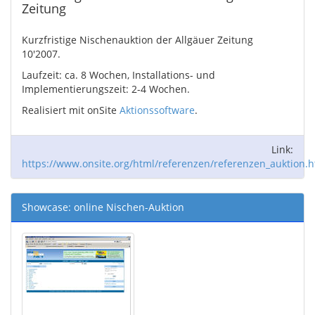
Zeitung
Kurzfristige Nischenauktion der Allgäuer Zeitung
10'2007.
Laufzeit: ca. 8 Wochen, Installations- und
Implementierungszeit: 2-4 Wochen.
Realisiert mit onSite
Aktionssoftware
.
Link:
https://www.onsite.org/html/referenzen/referenzen_auktion.h
Showcase: online Nischen-Auktion