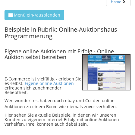
Home
Menü ein-/ausblenden
Beispiele in Rubrik: Online-Auktionshaus
Programmierung
Eigene online Auktionen mit Erfolg
- Online
Auktion selbst betreiben
E-Commerce ist vielfältig - erleben Sie
es selbst.
Eigene online Auktionen
erfreuen sich zunehmender
Beliebtheit.
Wen wundert es, haben doch ebay und Co. den online
Auktionen zu einem Boom wie niemals zuvor verholfen.
Hier sehen Sie aktuelle Beispiele, in denen wir unseren
Kunden zu eigenem Internet Erfolg mit online Auktionen
verhelfen. Ihre könnten auch dabei sein.