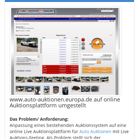
www.auto-auktionen.europa.de auf online
Auktionsplattform umgestellt
Das Problem/ Anforderung:
Anpassung eines bestehenden Auktionssystem auf eine
online Live Auktionsplattform für
Auto Auktionen
mit Live
Auktions-Feeling. Als Problem stellt sich der