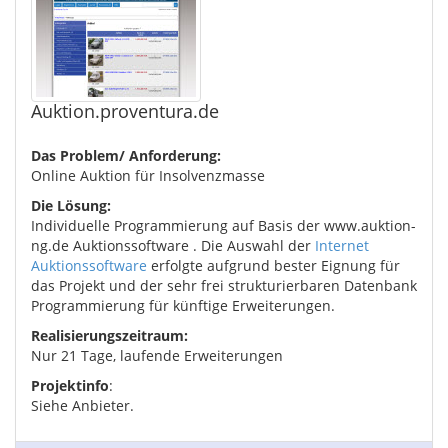
Auktion.proventura.de
Das Problem/ Anforderung:
Online Auktion für Insolvenzmasse
Die Lösung:
Individuelle Programmierung auf Basis der www.auktion-
ng.de Auktionssoftware . Die Auswahl der
Internet
Auktionssoftware
erfolgte aufgrund bester Eignung für
das Projekt und der sehr frei strukturierbaren Datenbank
Programmierung für künftige Erweiterungen.
Realisierungszeitraum:
Nur 21 Tage, laufende Erweiterungen
Projektinfo
:
Siehe Anbieter.