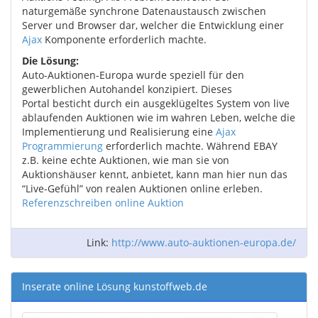
naturgemäße synchrone Datenaustausch zwischen
Server und Browser dar, welcher die Entwicklung einer
Ajax
Komponente erforderlich machte.
Die Lösung:
Auto-Auktionen-Europa wurde speziell für den
gewerblichen Autohandel konzipiert. Dieses
Portal besticht durch ein ausgeklügeltes System von live
ablaufenden Auktionen wie im wahren Leben, welche die
Implementierung und Realisierung eine
Ajax
Programmierung
erforderlich machte. Während EBAY
z.B. keine echte Auktionen, wie man sie von
Auktionshäuser kennt, anbietet, kann man hier nun das
“Live-Gefühl” von realen Auktionen online erleben.
Referenzschreiben online Auktion
Link:
http://www.auto-auktionen-europa.de/
Inserate online Lösung kunstoffweb.de