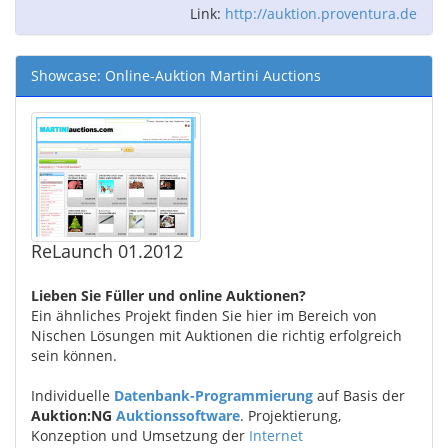
Link:
http://auktion.proventura.de
Showcase: Online-Auktion Martini Auctions
ReLaunch 01.2012
Lieben Sie Füller und online Auktionen?
Ein ähnliches Projekt finden Sie hier im Bereich von
Nischen Lösungen mit Auktionen die richtig erfolgreich
sein können.
Individuelle
Datenbank-Programmierung
auf Basis der
Auktion:NG
Auktionssoftware
. Projektierung,
Konzeption und Umsetzung der
Internet