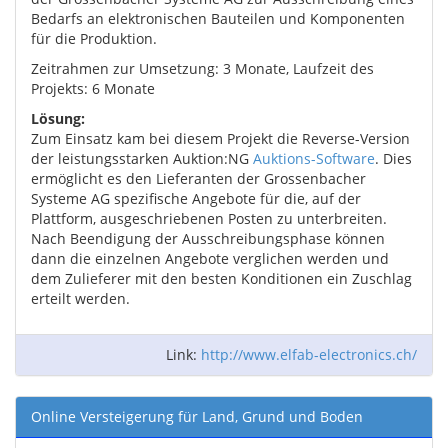
Bedarfs an elektronischen Bauteilen und Komponenten
für die Produktion.
Zeitrahmen zur Umsetzung: 3 Monate, Laufzeit des
Projekts: 6 Monate
Lösung:
Zum Einsatz kam bei diesem Projekt die Reverse-Version
der leistungsstarken Auktion:NG
Auktions-Software
. Dies
ermöglicht es den Lieferanten der Grossenbacher
Systeme AG spezifische Angebote für die, auf der
Plattform, ausgeschriebenen Posten zu unterbreiten.
Nach Beendigung der Ausschreibungsphase können
dann die einzelnen Angebote verglichen werden und
dem Zulieferer mit den besten Konditionen ein Zuschlag
erteilt werden.
Link:
http://www.elfab-electronics.ch/
Online Versteigerung für Land, Grund und Boden