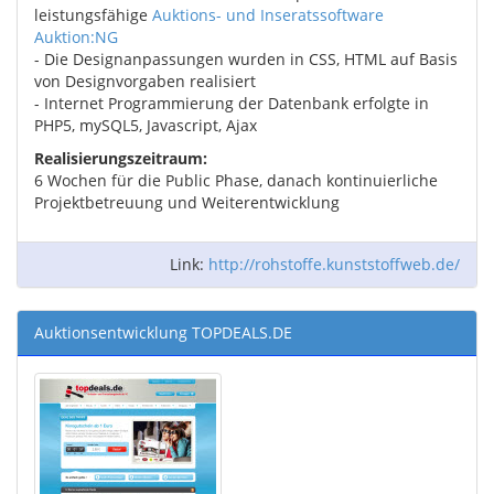
leistungsfähige
Auktions- und Inseratssoftware
Auktion:NG
- Die Designanpassungen wurden in CSS, HTML auf Basis
von Designvorgaben realisiert
- Internet Programmierung der Datenbank erfolgte in
PHP5, mySQL5, Javascript, Ajax
Realisierungszeitraum:
6 Wochen für die Public Phase, danach kontinuierliche
Projektbetreuung und Weiterentwicklung
Link:
http://rohstoffe.kunststoffweb.de/
Auktionsentwicklung TOPDEALS.DE