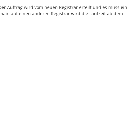
er Auftrag wird vom neuen Registrar erteilt und es muss ein
ain auf einen anderen Registrar wird die Laufzeit ab dem