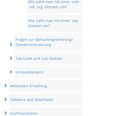
Wie zieht man mit einer .com
.net .org -Domain um?
Wie zieht man mit einer .org-
Domain um?
Fragen zur Domainregistrierung/
Domainreservierung
Top-Level und Sub-Domain
Umlautdomains
Webseiten Erstellung
Software und Downloads
Suchmaschinen