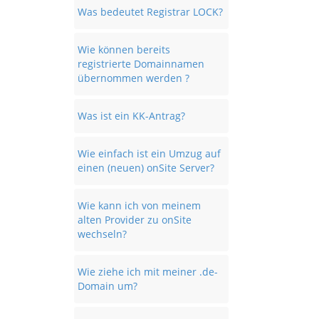
Was bedeutet Registrar LOCK?
Wie können bereits
registrierte Domainnamen
übernommen werden ?
Was ist ein KK-Antrag?
Wie einfach ist ein Umzug auf
einen (neuen) onSite Server?
Wie kann ich von meinem
alten Provider zu onSite
wechseln?
Wie ziehe ich mit meiner .de-
Domain um?