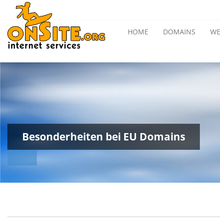
HOME
DOMAINS
WE
Besonderheiten bei EU Domains