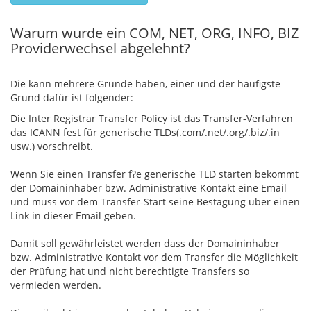
Warum wurde ein COM, NET, ORG, INFO, BIZ
Providerwechsel abgelehnt?
Die kann mehrere Gründe haben, einer und der häufigste
Grund dafür ist folgender:
Die Inter Registrar Transfer Policy ist das Transfer-Verfahren
das ICANN fest für generische TLDs(.com/.net/.org/.biz/.in
usw.) vorschreibt.
Wenn Sie einen Transfer f?e generische TLD starten bekommt
der Domaininhaber bzw. Administrative Kontakt eine Email
und muss vor dem Transfer-Start seine Bestägung über einen
Link in dieser Email geben.
Damit soll gewährleistet werden dass der Domaininhaber
bzw. Administrative Kontakt vor dem Transfer die Möglichkeit
der Prüfung hat und nicht berechtigte Transfers so
vermieden werden.