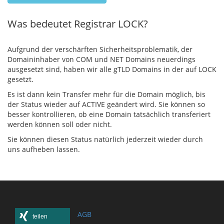
Was bedeutet Registrar LOCK?
Aufgrund der verschärften Sicherheitsproblematik, der
Domaininhaber von COM und NET Domains neuerdings
ausgesetzt sind, haben wir alle gTLD Domains in der auf LOCK
gesetzt.
Es ist dann kein Transfer mehr für die Domain möglich, bis
der Status wieder auf ACTIVE geändert wird. Sie können so
besser kontrollieren, ob eine Domain tatsächlich transferiert
werden können soll oder nicht.
Sie können diesen Status natürlich jederzeit wieder durch
uns aufheben lassen.
AGB
teilen