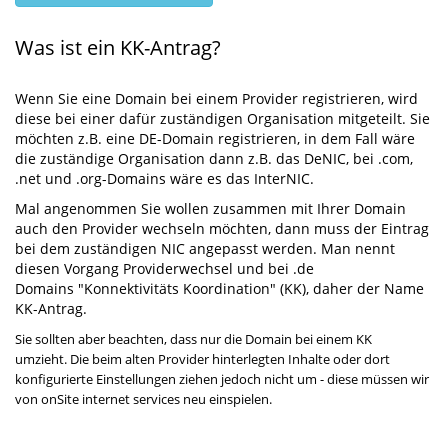
Was ist ein KK-Antrag?
Wenn Sie eine Domain bei einem Provider registrieren, wird
diese bei einer dafür zuständigen Organisation mitgeteilt. Sie
möchten z.B. eine DE-Domain registrieren, in dem Fall wäre
die zuständige Organisation dann z.B. das DeNIC, bei .com,
.net und .org-Domains wäre es das InterNIC.
Mal angenommen Sie wollen zusammen mit Ihrer Domain
auch den Provider wechseln möchten, dann muss der Eintrag
bei dem zuständigen NIC angepasst werden. Man nennt
diesen Vorgang Providerwechsel und bei .de
Domains "Konnektivitäts Koordination" (KK), daher der Name
KK-Antrag.
Sie sollten aber beachten, dass nur die Domain bei einem KK
umzieht. Die beim alten Provider hinterlegten Inhalte oder dort
konfigurierte Einstellungen ziehen jedoch nicht um - diese müssen wir
von onSite internet services neu einspielen.